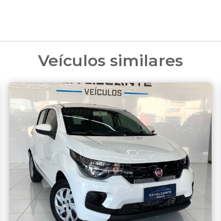
Veículos similares