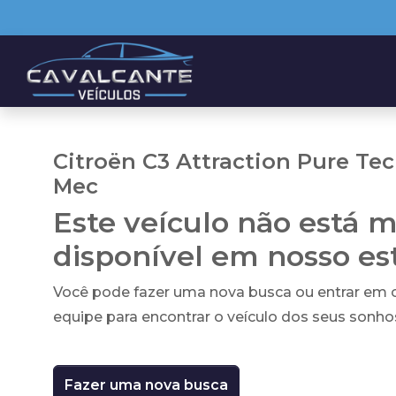
Citroën C3 Attraction Pure Tech
Mec
Este veículo não está m
disponível em nosso e
Você pode fazer uma nova busca ou entrar em
equipe para encontrar o veículo dos seus sonho
Fazer uma nova busca