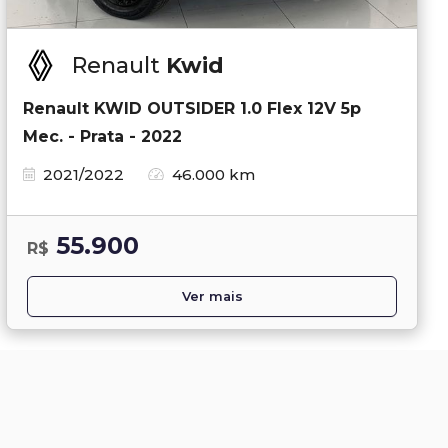
Renault
Kwid
Renault KWID OUTSIDER 1.0 Flex 12V 5p
Mec. - Prata - 2022
2021/2022
46.000 km
55.900
R$
Ver mais