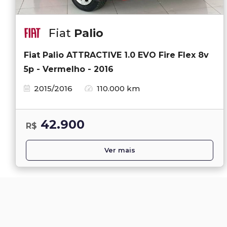
Fiat
Palio
Fiat Palio ATTRACTIVE 1.0 EVO Fire Flex 8v
5p - Vermelho - 2016
2015/2016
110.000 km
42.900
R$
Ver mais