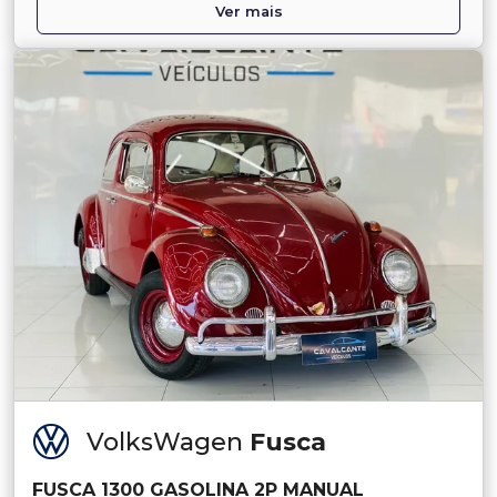
Ver mais
VolksWagen
Fusca
FUSCA 1300 GASOLINA 2P MANUAL