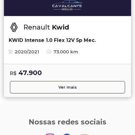
Renault
Kwid
KWID Intense 1.0 Flex 12V 5p Mec.
2020/2021
73.000 km
47.900
R$
Ver mais
Nossas redes sociais