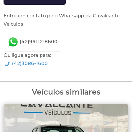
Entre em contato pelo Whatsapp da Cavalcante
Veículos
(42)99112-8600
Ou ligue agora para:
(42)3086-1600
Veículos similares