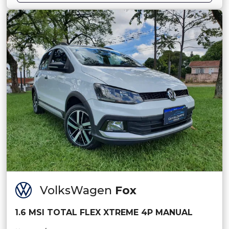
VolksWagen
Fox
1.6 MSI TOTAL FLEX XTREME 4P MANUAL