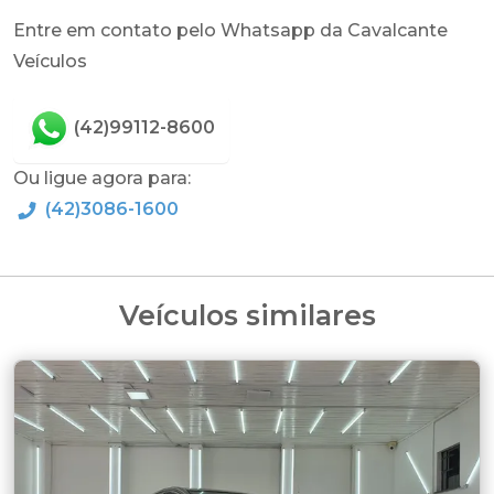
Entre em contato pelo Whatsapp da Cavalcante
Veículos
(42)99112-8600
Ou ligue agora para:
(42)3086-1600
Veículos similares