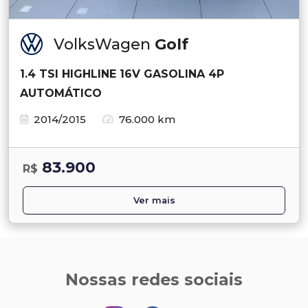
VolksWagen
Golf
1.4 TSI HIGHLINE 16V GASOLINA 4P
AUTOMÁTICO
2014/2015
76.000 km
83.900
R$
Ver mais
Nossas redes sociais