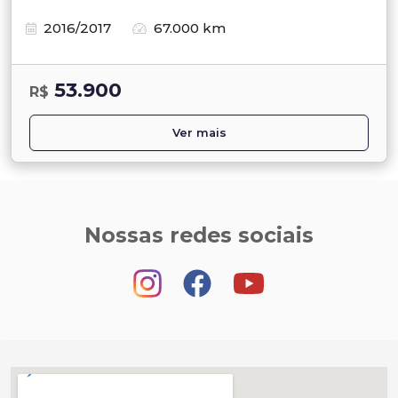
2016/2017
67.000 km
53.900
R$
Ver mais
Nossas redes sociais