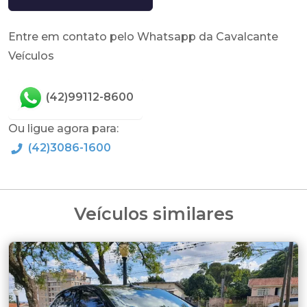
Entre em contato pelo Whatsapp da Cavalcante
Veículos
(42)99112-8600
Ou ligue agora para:
(42)3086-1600
Veículos similares