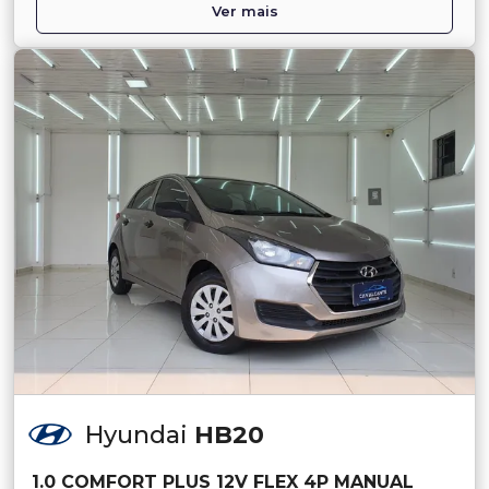
Ver mais
Hyundai
HB20
1.0 COMFORT PLUS 12V FLEX 4P MANUAL