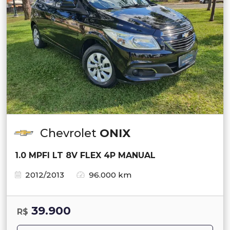
Chevrolet
ONIX
1.0 MPFI LT 8V FLEX 4P MANUAL
2012/2013
96.000 km
39.900
R$