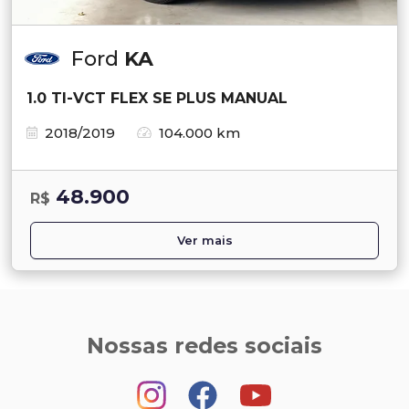
Ford
KA
1.0 TI-VCT FLEX SE PLUS MANUAL
2018/2019
104.000 km
48.900
R$
Ver mais
Nossas redes sociais