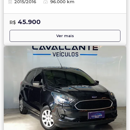
2015/2016
96.000 km
45.900
R$
Ver mais