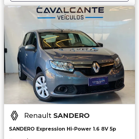
Renault
SANDERO
SANDERO Expression Hi-Power 1.6 8V 5p