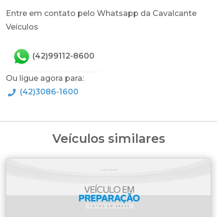
Entre em contato pelo Whatsapp da Cavalcante
Veículos
(42)99112-8600
Ou ligue agora para:
(42)3086-1600
Veículos similares