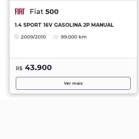
Fiat
500
1.4 SPORT 16V GASOLINA 2P MANUAL
2009/2010
99.000 km
43.900
R$
Ver mais