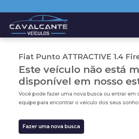
Fiat Punto ATTRACTIVE 1.4 Fire
Este veículo não está m
disponível em nosso e
Você pode fazer uma nova busca ou entrar em
equipe para encontrar o veículo dos seus sonho
Fazer uma nova busca