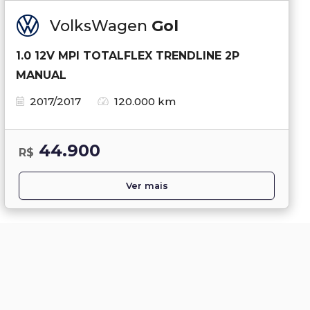
VolksWagen
Gol
1.0 12V MPI TOTALFLEX TRENDLINE 2P
MANUAL
2017/2017
120.000 km
44.900
R$
Ver mais