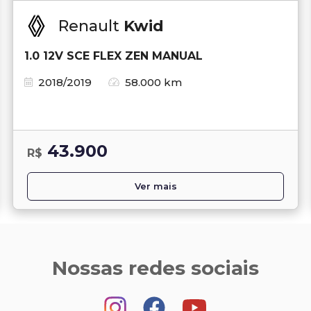
Renault
Kwid
1.0 12V SCE FLEX ZEN MANUAL
2018/2019
58.000 km
43.900
R$
Ver mais
Nossas redes sociais