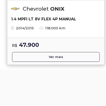
Chevrolet
ONIX
1.4 MPFI LT 8V FLEX 4P MANUAL
2014/2015
118.000 km
47.900
R$
Ver mais