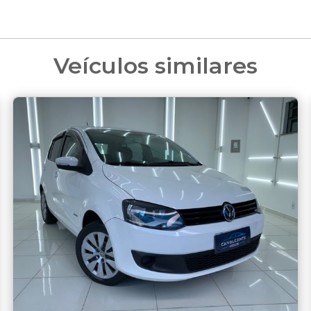
Veículos similares