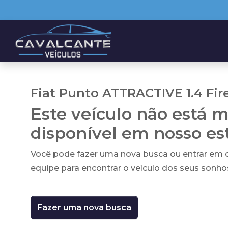
Fiat Punto ATTRACTIVE 1.4 Fire
Este veículo não está m
disponível em nosso e
Você pode fazer uma nova busca ou entrar em
equipe para encontrar o veículo dos seus sonho
Fazer uma nova busca