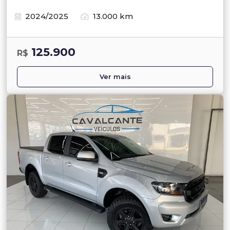
2024/2025
13.000 km
125.900
R$
Ver mais