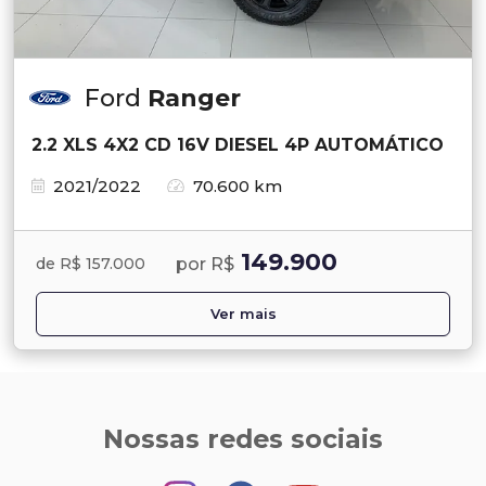
Ford
Ranger
2.2 XLS 4X2 CD 16V DIESEL 4P AUTOMÁTICO
2021/2022
70.600 km
149.900
por R$
de R$ 157.000
Ver mais
Nossas redes sociais