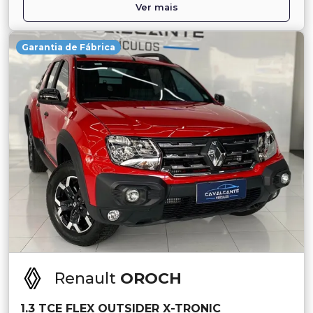
Ver mais
Garantia de Fábrica
Renault
OROCH
1.3 TCE FLEX OUTSIDER X-TRONIC