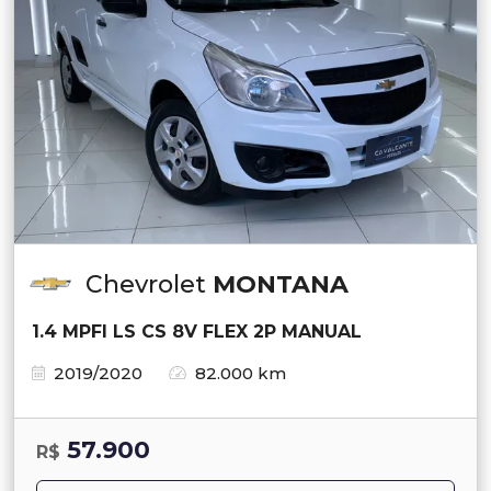
Chevrolet
MONTANA
1.4 MPFI LS CS 8V FLEX 2P MANUAL
2019/2020
82.000 km
57.900
R$