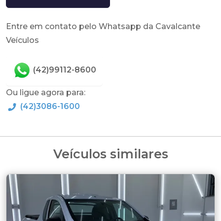
Entre em contato pelo Whatsapp da Cavalcante
Veículos
(42)99112-8600
Ou ligue agora para:
(42)3086-1600
Veículos similares