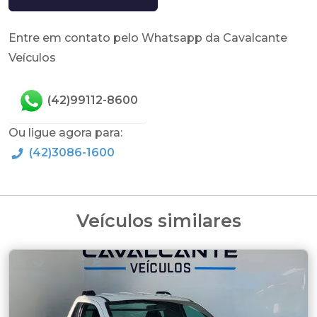
Entre em contato pelo Whatsapp da Cavalcante
Veículos
(42)99112-8600
Ou ligue agora para:
(42)3086-1600
Veículos similares