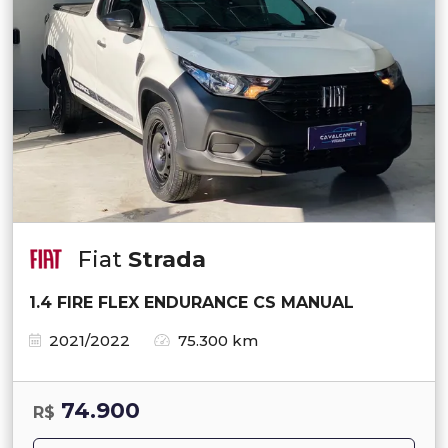
Fiat
Strada
1.4 FIRE FLEX ENDURANCE CS MANUAL
2021/2022
75.300 km
74.900
R$