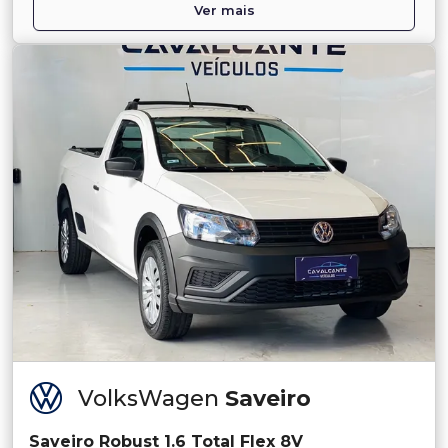
Ver mais
VolksWagen
Saveiro
Saveiro Robust 1.6 Total Flex 8V