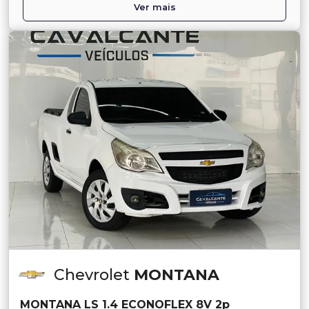
Ver mais
Chevrolet
MONTANA
MONTANA LS 1.4 ECONOFLEX 8V 2p