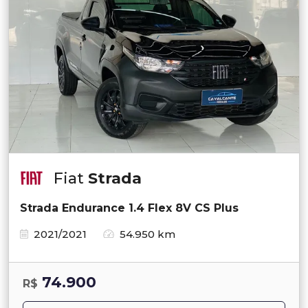
Fiat
Strada
Strada Endurance 1.4 Flex 8V CS Plus
2021/2021
54.950 km
74.900
R$