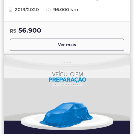
2019/2020
96.000 km
56.900
R$
Ver mais