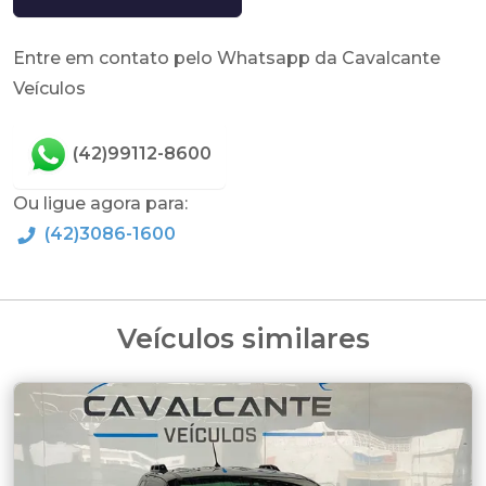
Entre em contato pelo Whatsapp da Cavalcante
Veículos
(42)99112-8600
Ou ligue agora para:
(42)3086-1600
Veículos similares