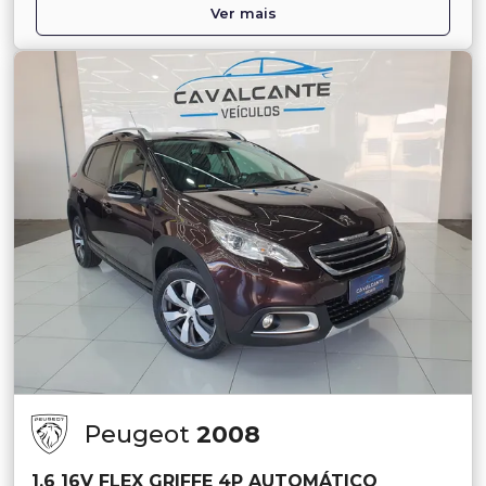
Ver mais
Peugeot
2008
1.6 16V FLEX GRIFFE 4P AUTOMÁTICO