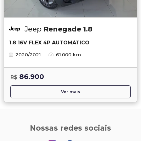
Jeep
Renegade 1.8
1.8 16V FLEX 4P AUTOMÁTICO
2020/2021
61.000 km
86.900
R$
Ver mais
Nossas redes sociais