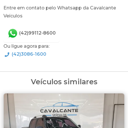
Entre em contato pelo Whatsapp da Cavalcante
Veículos
(42)99112-8600
Ou ligue agora para:
(42)3086-1600
Veículos similares