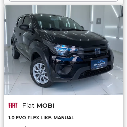
Fiat
MOBI
1.0 EVO FLEX LIKE. MANUAL