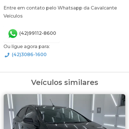
Entre em contato pelo Whatsapp da Cavalcante
Veículos
(42)99112-8600
Ou ligue agora para:
(42)3086-1600
Veículos similares