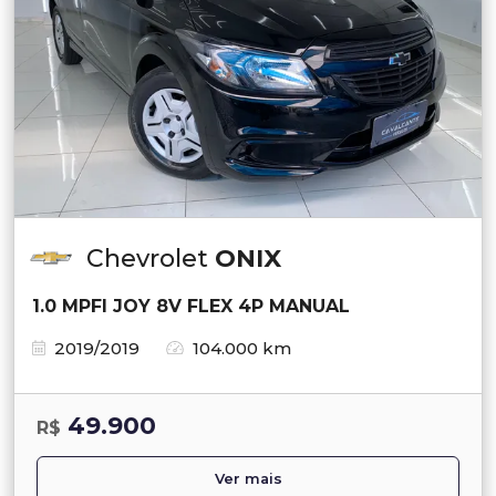
Chevrolet
ONIX
1.0 MPFI JOY 8V FLEX 4P MANUAL
2019/2019
104.000 km
49.900
R$
Ver mais