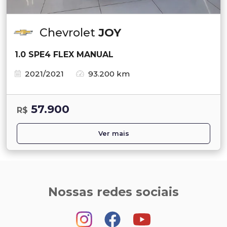
Chevrolet
JOY
1.0 SPE4 FLEX MANUAL
2021/2021
93.200 km
57.900
R$
Ver mais
Nossas redes sociais