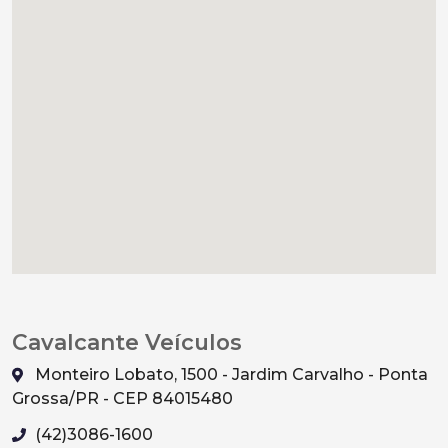
Cavalcante Veículos
Monteiro Lobato, 1500 - Jardim Carvalho - Ponta
Grossa/PR - CEP 84015480
(42)3086-1600