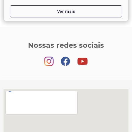
Ver mais
Nossas redes sociais