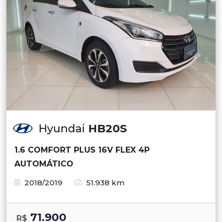
Hyundai
HB20S
1.6 COMFORT PLUS 16V FLEX 4P
AUTOMÁTICO
2018/2019
51.938 km
71.900
R$