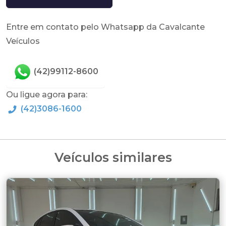
Entre em contato pelo Whatsapp da Cavalcante
Veículos
(42)99112-8600
Ou ligue agora para:
(42)3086-1600
Veículos similares