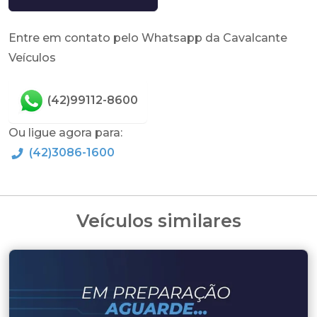
Entre em contato pelo Whatsapp da Cavalcante
Veículos
(42)99112-8600
Ou ligue agora para:
(42)3086-1600
Veículos similares