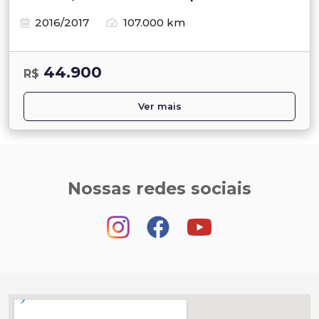
2016/2017
107.000 km
44.900
R$
Ver mais
Nossas redes sociais