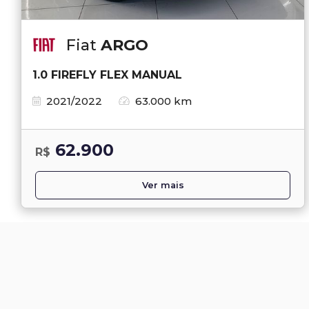
Fiat
ARGO
1.0 FIREFLY FLEX MANUAL
2021/2022
63.000 km
62.900
R$
Ver mais