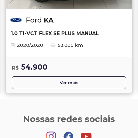
Ford
KA
1.0 TI-VCT FLEX SE PLUS MANUAL
2020/2020
53.000 km
54.900
R$
Ver mais
Nossas redes sociais