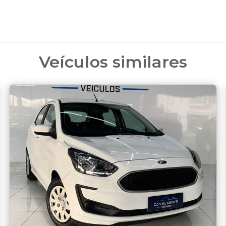
Veículos similares