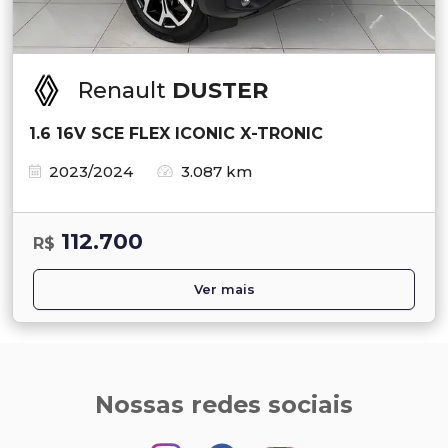
Renault
DUSTER
1.6 16V SCE FLEX ICONIC X-TRONIC
2023/2024
3.087 km
112.700
R$
Ver mais
Nossas redes sociais