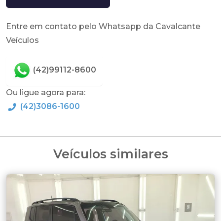
Entre em contato pelo Whatsapp da Cavalcante
Veículos
(42)99112-8600
Ou ligue agora para:
(42)3086-1600
Veículos similares