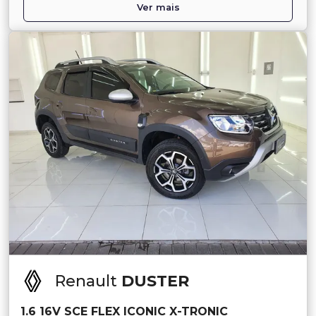
Ver mais
Renault
DUSTER
1.6 16V SCE FLEX ICONIC X-TRONIC