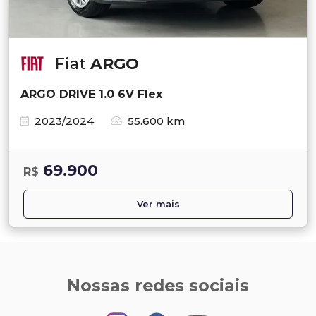
Fiat
ARGO
ARGO DRIVE 1.0 6V Flex
2023/2024
55.600 km
69.900
R$
Ver mais
Nossas redes sociais