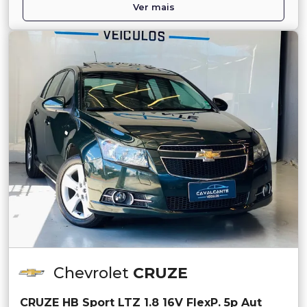
Ver mais
Chevrolet
CRUZE
CRUZE HB Sport LTZ 1.8 16V FlexP. 5p Aut