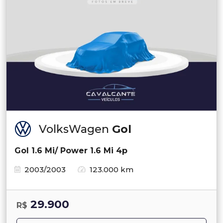
VolksWagen
Gol
Gol 1.6 Mi/ Power 1.6 Mi 4p
2003/2003
123.000 km
29.900
R$