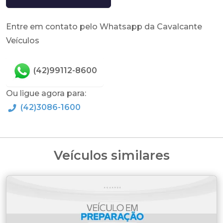
Entre em contato pelo Whatsapp da Cavalcante
Veículos
(42)99112-8600
Ou ligue agora para:
(42)3086-1600
Veículos similares