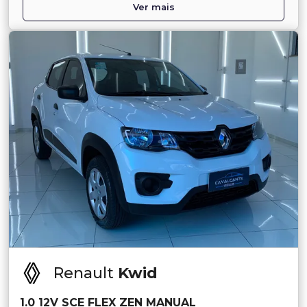
Ver mais
Renault
Kwid
1.0 12V SCE FLEX ZEN MANUAL