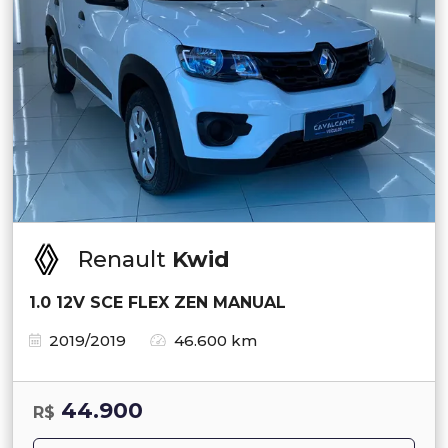
Renault
Kwid
1.0 12V SCE FLEX ZEN MANUAL
2019/2019
46.600 km
44.900
R$