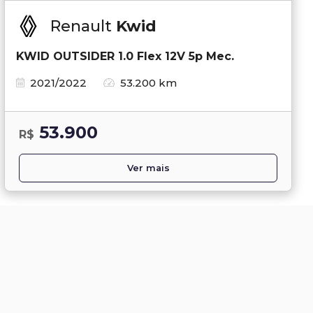
Renault
Kwid
KWID OUTSIDER 1.0 Flex 12V 5p Mec.
2021/2022
53.200 km
53.900
R$
Ver mais