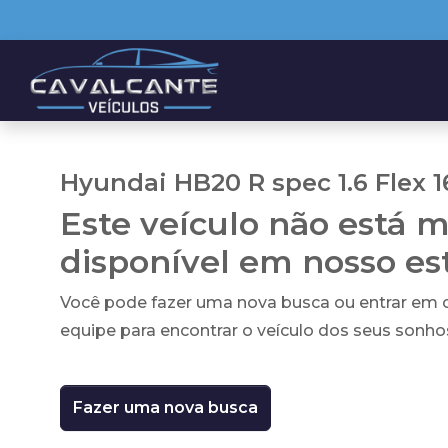
Hyundai HB20 R spec 1.6 Flex 1
Este veículo não está m
disponível em nosso e
Você pode fazer uma nova busca ou entrar em
equipe para encontrar o veículo dos seus sonho
Fazer uma nova busca