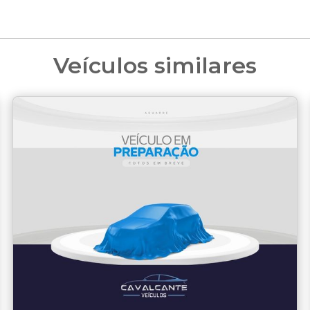
Veículos similares