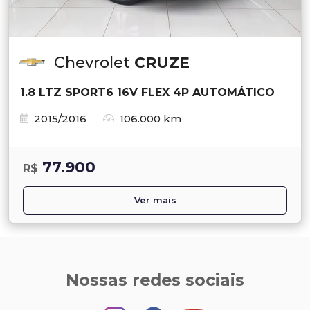
Chevrolet
CRUZE
1.8 LTZ SPORT6 16V FLEX 4P AUTOMÁTICO
2015/2016
106.000 km
77.900
R$
Ver mais
Nossas redes sociais