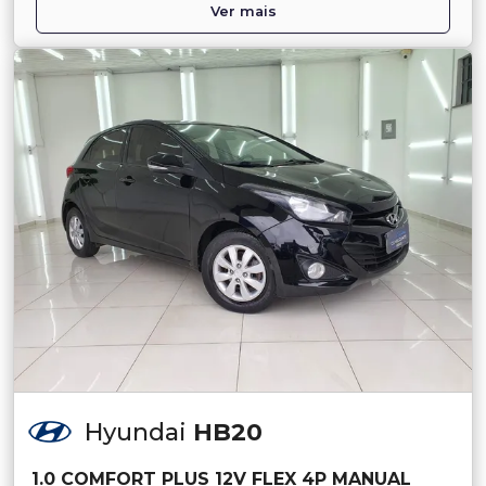
Ver mais
Hyundai
HB20
1.0 COMFORT PLUS 12V FLEX 4P MANUAL