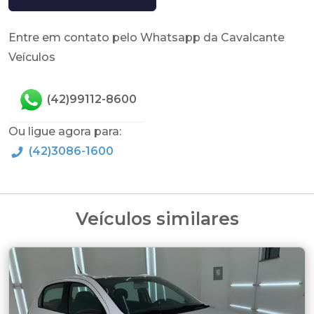
Entre em contato pelo Whatsapp da Cavalcante
Veículos
(42)99112-8600
Ou ligue agora para:
(42)3086-1600
Veículos similares