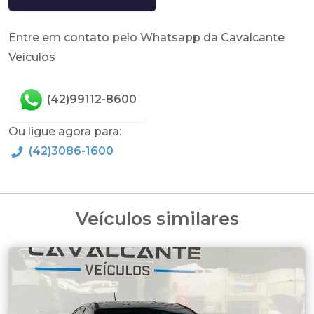
Entre em contato pelo Whatsapp da Cavalcante
Veículos
(42)99112-8600
Ou ligue agora para:
(42)3086-1600
Veículos similares