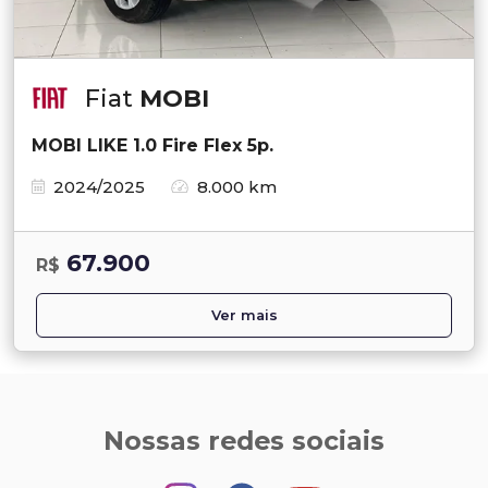
Fiat
MOBI
MOBI LIKE 1.0 Fire Flex 5p.
2024/2025
8.000 km
67.900
R$
Ver mais
Nossas redes sociais