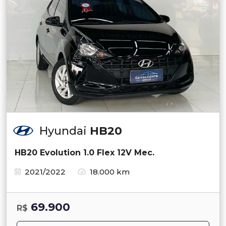
Hyundai
HB20
HB20 Evolution 1.0 Flex 12V Mec.
2021/2022
18.000 km
69.900
R$