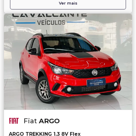
Ver mais
Fiat
ARGO
ARGO TREKKING 1.3 8V Flex