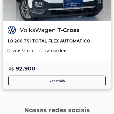
VolksWagen
T-Cross
1.0 200 TSI TOTAL FLEX AUTOMÁTICO
2019/2020
68.000 km
92.900
R$
Ver mais
Nossas redes sociais