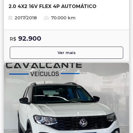
2.0 4X2 16V FLEX 4P AUTOMÁTICO
2017/2018
70.000 km
92.900
R$
Ver mais