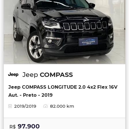
Jeep
COMPASS
Jeep COMPASS LONGITUDE 2.0 4x2 Flex 16V
Aut. - Preto - 2019
2019/2019
82.000 km
97.900
R$