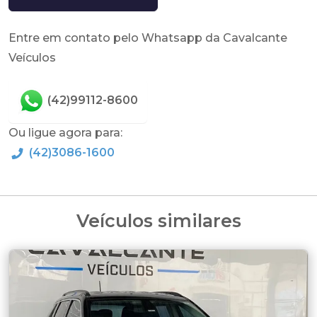
Entre em contato pelo Whatsapp da Cavalcante
Veículos
(42)99112-8600
Ou ligue agora para:
(42)3086-1600
Veículos similares