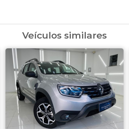
Veículos similares