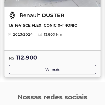
Renault
DUSTER
1.6 16V SCE FLEX ICONIC X-TRONIC
2023/2024
13.800 km
112.900
R$
Ver mais
Nossas redes sociais