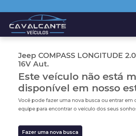
Jeep COMPASS LONGITUDE 2.0 
16V Aut.
Este veículo não está m
disponível em nosso e
Você pode fazer uma nova busca ou entrar em
equipe para encontrar o veículo dos seus sonho
Fazer uma nova busca