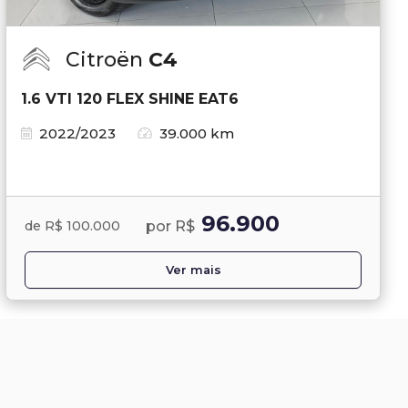
Citroën
C4
1.6 VTI 120 FLEX SHINE EAT6
2022/2023
39.000 km
96.900
por R$
de R$ 100.000
Ver mais