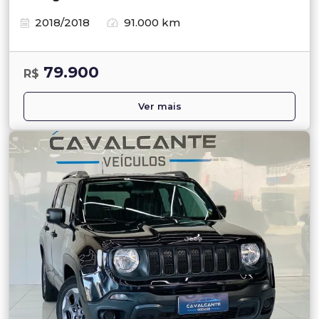
2018/2018
91.000 km
79.900
R$
Ver mais