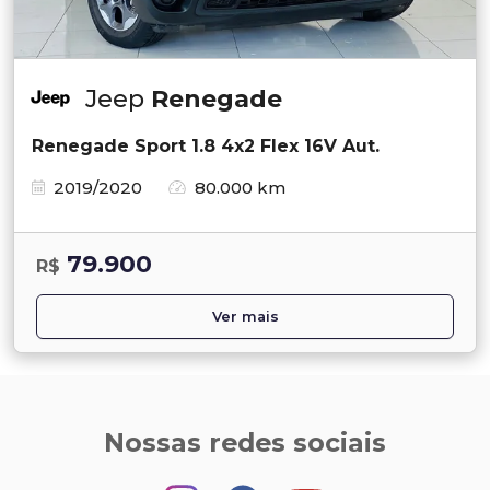
Jeep
Renegade
Renegade Sport 1.8 4x2 Flex 16V Aut.
2019/2020
80.000 km
79.900
R$
Ver mais
Nossas redes sociais