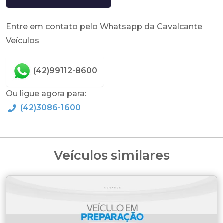
Entre em contato pelo Whatsapp da Cavalcante
Veículos
(42)99112-8600
Ou ligue agora para:
(42)3086-1600
Veículos similares