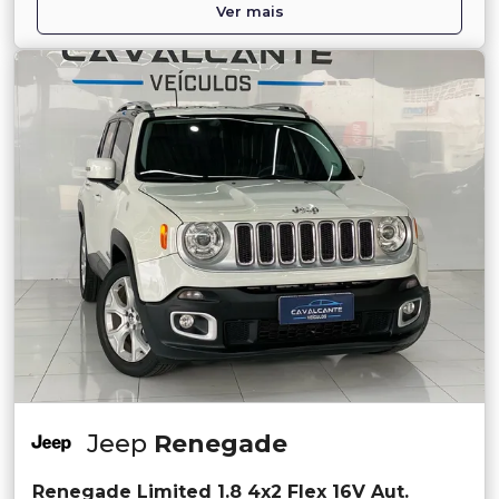
Ver mais
Jeep
Renegade
Renegade Limited 1.8 4x2 Flex 16V Aut.