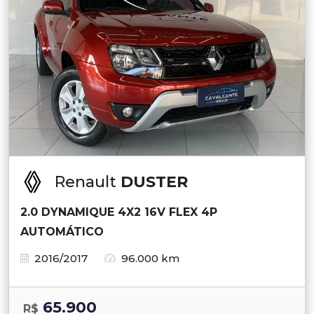
Renault
DUSTER
2.0 DYNAMIQUE 4X2 16V FLEX 4P
AUTOMÁTICO
2016/2017
96.000 km
65.900
R$