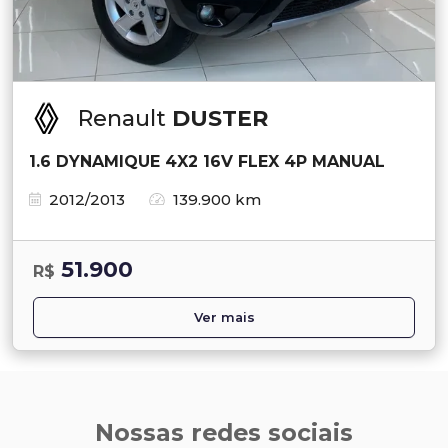
Renault
DUSTER
1.6 DYNAMIQUE 4X2 16V FLEX 4P MANUAL
2012/2013
139.900 km
51.900
R$
Ver mais
Nossas redes sociais