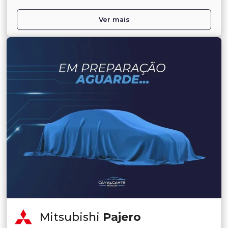
Ver mais
Mitsubishi
Pajero