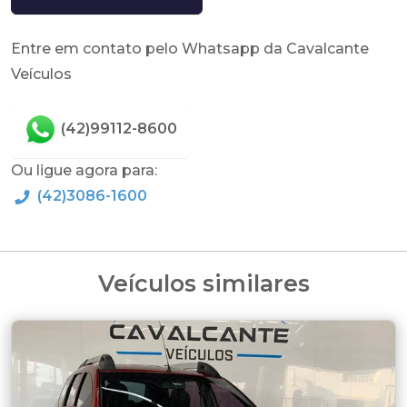
Entre em contato pelo Whatsapp da Cavalcante
Veículos
(42)99112-8600
Ou ligue agora para:
(42)3086-1600
Veículos similares