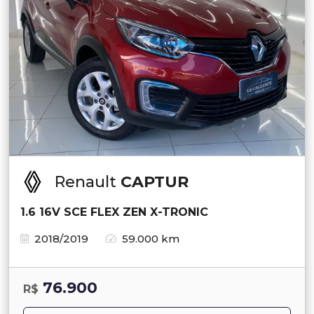
Renault
CAPTUR
1.6 16V SCE FLEX ZEN X-TRONIC
2018/2019
59.000 km
76.900
R$