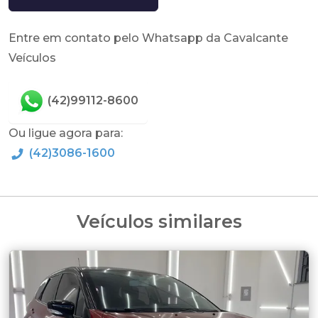
Entre em contato pelo Whatsapp da Cavalcante
Veículos
(42)99112-8600
Ou ligue agora para:
(42)3086-1600
Veículos similares