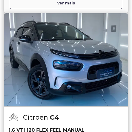
Ver mais
Citroën
C4
1.6 VTI 120 FLEX FEEL MANUAL