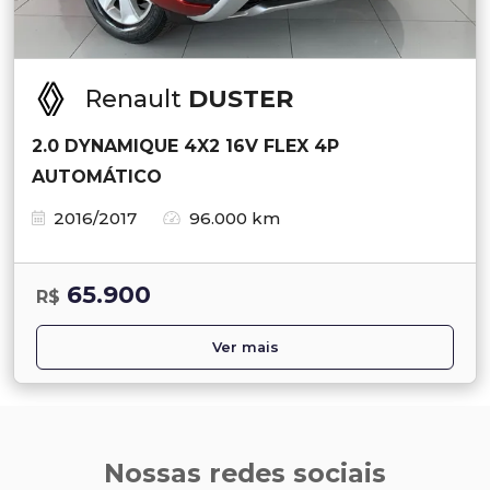
Renault
DUSTER
2.0 DYNAMIQUE 4X2 16V FLEX 4P
AUTOMÁTICO
2016/2017
96.000 km
65.900
R$
Ver mais
Nossas redes sociais