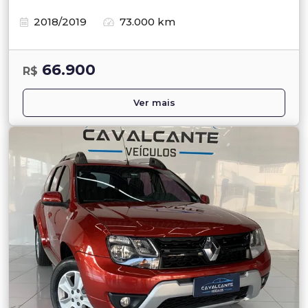
2018/2019
73.000 km
66.900
R$
Ver mais