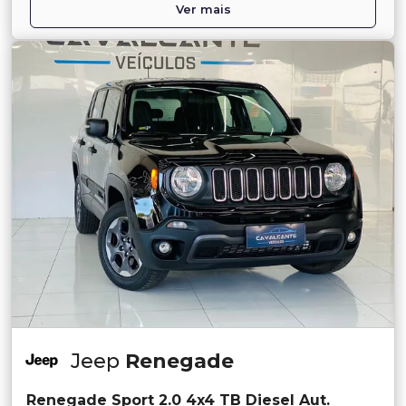
Ver mais
Jeep
Renegade
Renegade Sport 2.0 4x4 TB Diesel Aut.