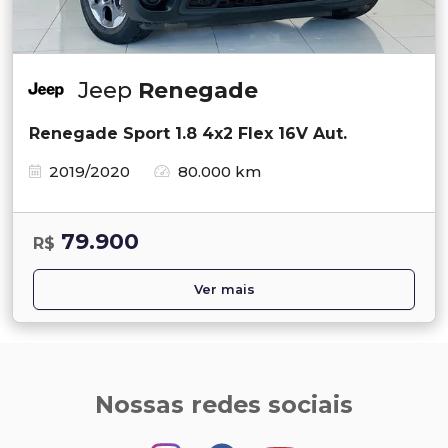
Jeep
Renegade
Renegade Sport 1.8 4x2 Flex 16V Aut.
2019/2020
80.000 km
79.900
R$
Ver mais
Nossas redes sociais