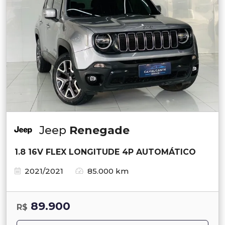
Jeep
Renegade
1.8 16V FLEX LONGITUDE 4P AUTOMÁTICO
2021/2021
85.000 km
89.900
R$