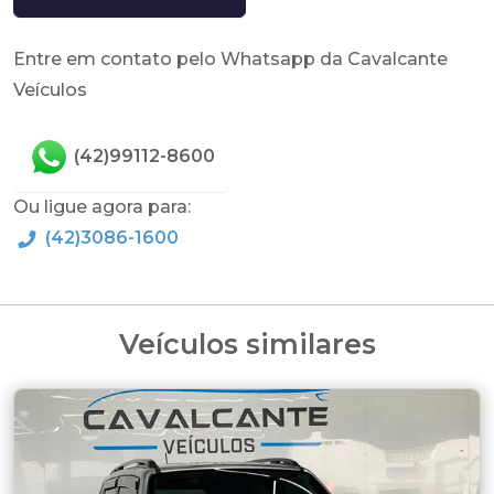
Entre em contato pelo Whatsapp da Cavalcante
Veículos
(42)99112-8600
Ou ligue agora para:
(42)3086-1600
Veículos similares