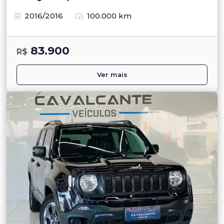
2016/2016
100.000 km
83.900
R$
Ver mais