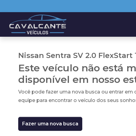
Nissan Sentra SV 2.0 FlexStart 
Este veículo não está m
disponível em nosso e
Você pode fazer uma nova busca ou entrar em
equipe para encontrar o veículo dos seus sonho
Fazer uma nova busca