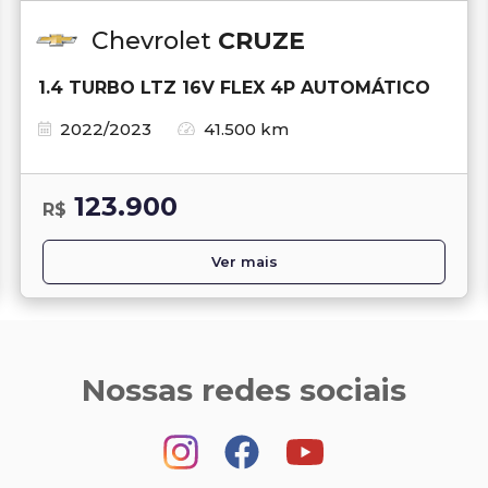
Chevrolet
CRUZE
1.4 TURBO LTZ 16V FLEX 4P AUTOMÁTICO
2022/2023
41.500 km
123.900
R$
Ver mais
Nossas redes sociais