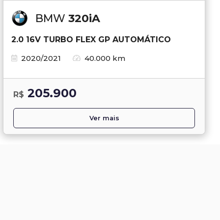
BMW
320iA
2.0 16V TURBO FLEX GP AUTOMÁTICO
2020/2021
40.000 km
205.900
R$
Ver mais