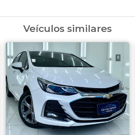
Veículos similares