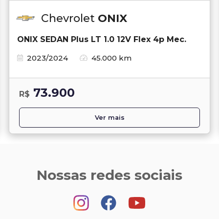
Chevrolet
ONIX
ONIX SEDAN Plus LT 1.0 12V Flex 4p Mec.
2023/2024
45.000 km
73.900
R$
Ver mais
Nossas redes sociais