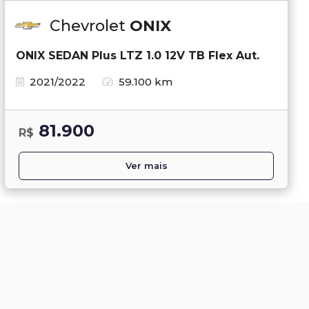
Chevrolet
ONIX
ONIX SEDAN Plus LTZ 1.0 12V TB Flex Aut.
2021/2022
59.100 km
81.900
R$
Ver mais