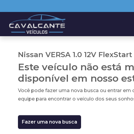
Nissan VERSA 1.0 12V FlexStart
Este veículo não está m
disponível em nosso e
Você pode fazer uma nova busca ou entrar em
equipe para encontrar o veículo dos seus sonho
Fazer uma nova busca