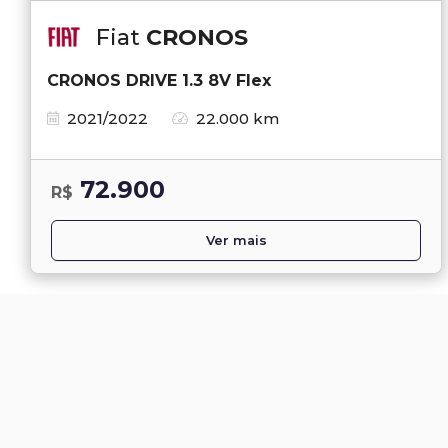
Fiat
CRONOS
CRONOS DRIVE 1.3 8V Flex
2021/2022
22.000 km
72.900
R$
Ver mais