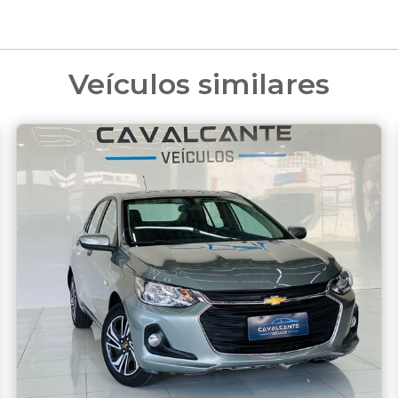
Veículos similares