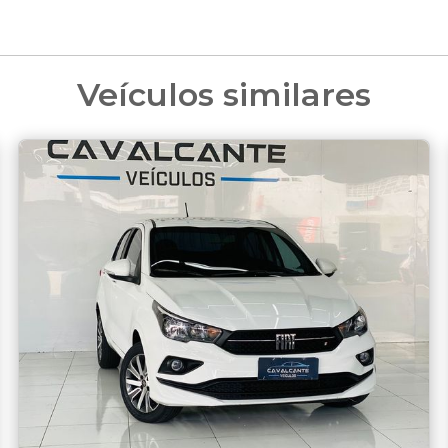
Veículos similares