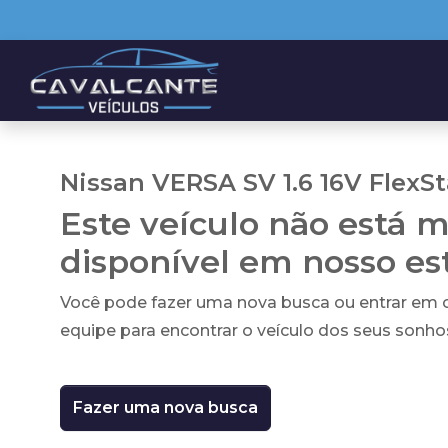
Nissan VERSA SV 1.6 16V FlexSt
Este veículo não está m
disponível em nosso e
Você pode fazer uma nova busca ou entrar em
equipe para encontrar o veículo dos seus sonho
Fazer uma nova busca