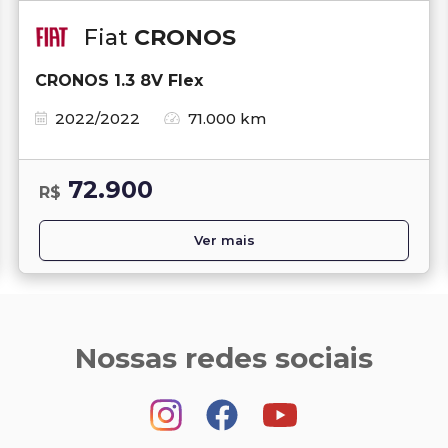
Fiat
CRONOS
CRONOS 1.3 8V Flex
2022/2022
71.000 km
72.900
R$
Ver mais
Nossas redes sociais