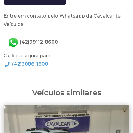
Entre em contato pelo Whatsapp da Cavalcante
Veículos
(42)99112-8600
Ou ligue agora para:
(42)3086-1600
Veículos similares