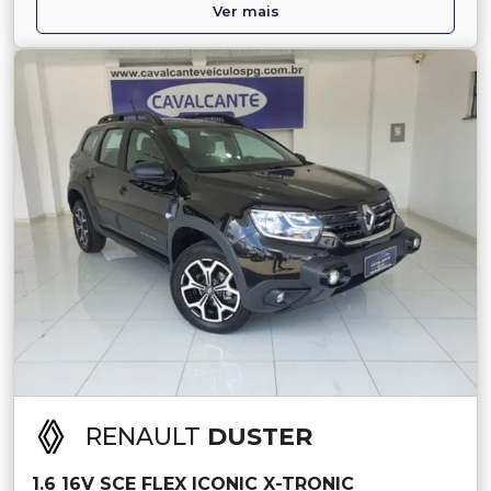
Ver mais
RENAULT
DUSTER
1.6 16V SCE FLEX ICONIC X-TRONIC