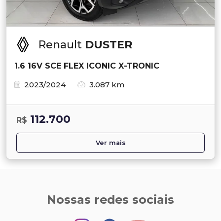
Renault
DUSTER
1.6 16V SCE FLEX ICONIC X-TRONIC
2023/2024
3.087 km
112.700
R$
Ver mais
Nossas redes sociais