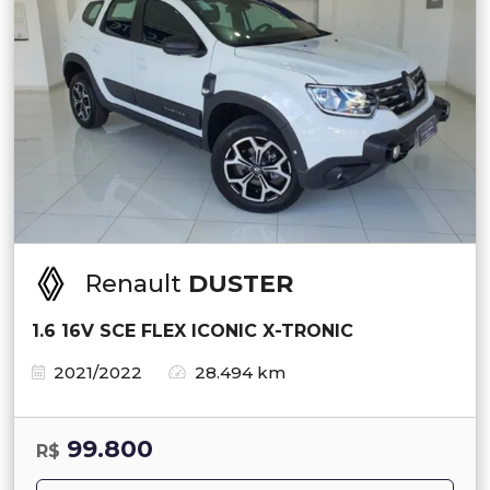
Renault
DUSTER
1.6 16V SCE FLEX ICONIC X-TRONIC
2021/2022
28.494 km
99.800
R$