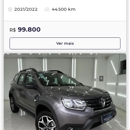
2021/2022
44.500 km
99.800
R$
Ver mais