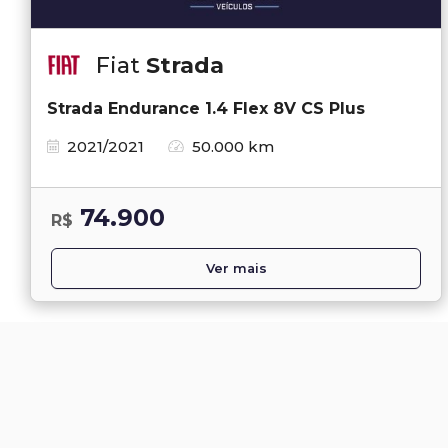
Fiat
Strada
Strada Endurance 1.4 Flex 8V CS Plus
2021/2021
50.000 km
74.900
R$
Ver mais