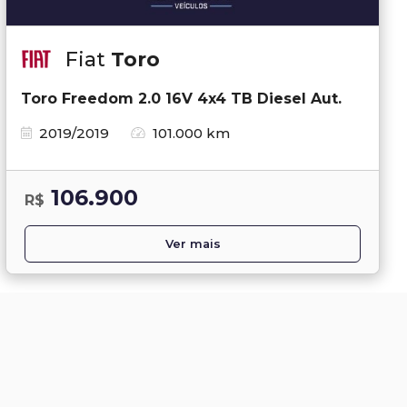
Fiat
Toro
Toro Freedom 2.0 16V 4x4 TB Diesel Aut.
2019/2019
101.000 km
106.900
R$
Ver mais