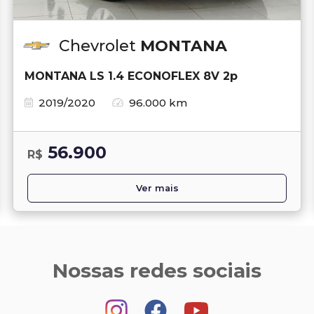
Chevrolet
MONTANA
MONTANA LS 1.4 ECONOFLEX 8V 2p
2019/2020
96.000 km
56.900
R$
Ver mais
Nossas redes sociais