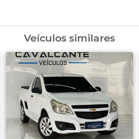
Veículos similares