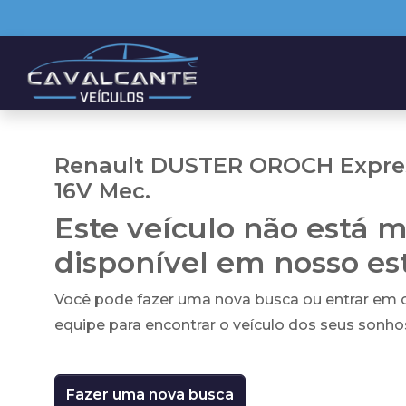
Renault DUSTER OROCH Express
16V Mec.
Este veículo não está m
disponível em nosso e
Você pode fazer uma nova busca ou entrar em
equipe para encontrar o veículo dos seus sonho
Fazer uma nova busca