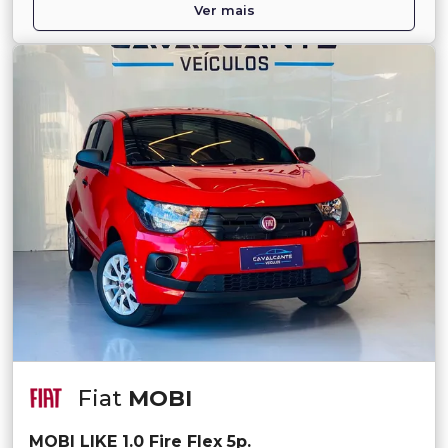
Ver mais
Fiat
MOBI
MOBI LIKE 1.0 Fire Flex 5p.