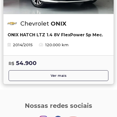
Chevrolet
ONIX
ONIX HATCH LTZ 1.4 8V FlexPower 5p Mec.
2014/2015
120.000 km
54.900
R$
Ver mais
Nossas redes sociais