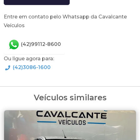
Entre em contato pelo Whatsapp da Cavalcante
Veículos
(42)99112-8600
Ou ligue agora para:
(42)3086-1600
Veículos similares