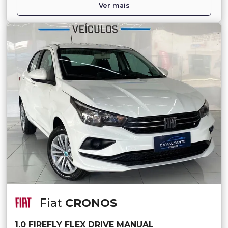
Ver mais
Fiat
CRONOS
1.0 FIREFLY FLEX DRIVE MANUAL