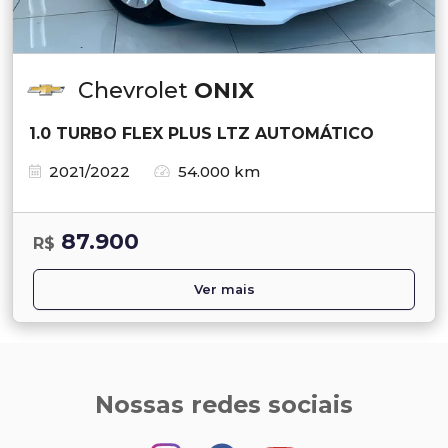
Chevrolet
ONIX
1.0 TURBO FLEX PLUS LTZ AUTOMÁTICO
2021/2022
54.000 km
87.900
R$
Ver mais
Nossas redes sociais