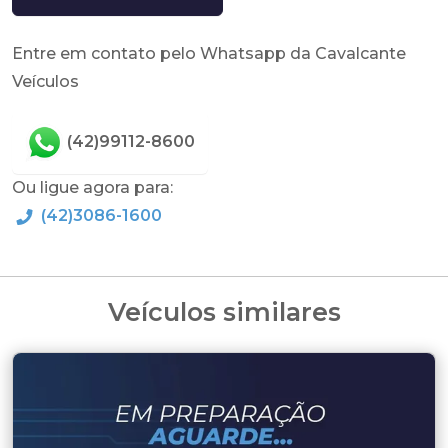
Entre em contato pelo Whatsapp da Cavalcante
Veículos
(42)99112-8600
Ou ligue agora para:
(42)3086-1600
Veículos similares