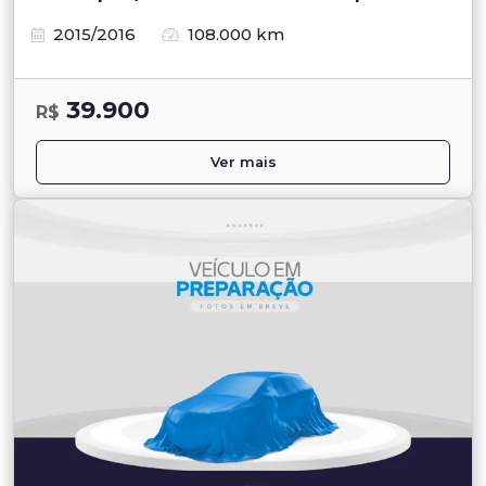
2015/2016
108.000 km
39.900
R$
Ver mais