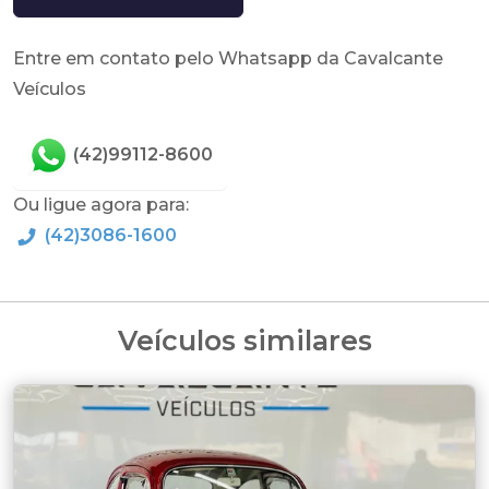
Entre em contato pelo Whatsapp da Cavalcante
Veículos
(42)99112-8600
Ou ligue agora para:
(42)3086-1600
Veículos similares