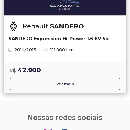
Renault
SANDERO
SANDERO Expression Hi-Power 1.6 8V 5p
2014/2015
111.000 km
42.900
R$
Ver mais
Nossas redes sociais