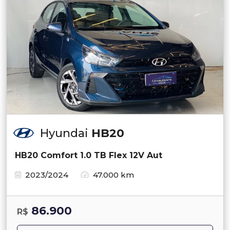
Hyundai
HB20
HB20 Comfort 1.0 TB Flex 12V Aut
2023/2024
47.000 km
86.900
R$