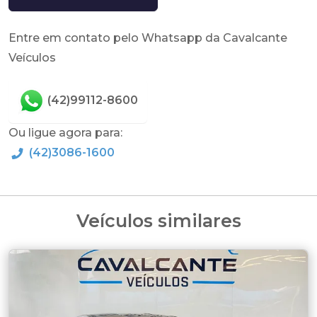
Entre em contato pelo Whatsapp da Cavalcante
Veículos
(42)99112-8600
Ou ligue agora para:
(42)3086-1600
Veículos similares