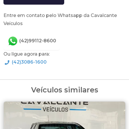
Entre em contato pelo Whatsapp da Cavalcante
Veículos
(42)99112-8600
Ou ligue agora para:
(42)3086-1600
Veículos similares