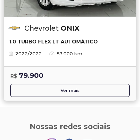
Chevrolet
ONIX
1.0 TURBO FLEX LT AUTOMÁTICO
2022/2022
53.000 km
79.900
R$
Ver mais
Nossas redes sociais