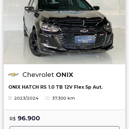
Chevrolet
ONIX
ONIX HATCH RS 1.0 TB 12V Flex 5p Aut.
2023/2024
37.300 km
96.900
R$