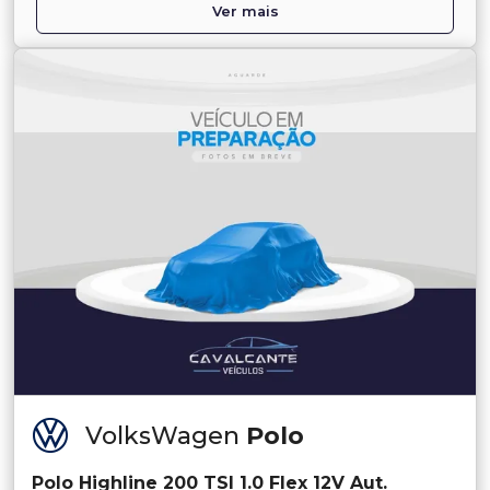
Ver mais
VolksWagen
Polo
Polo Highline 200 TSI 1.0 Flex 12V Aut.