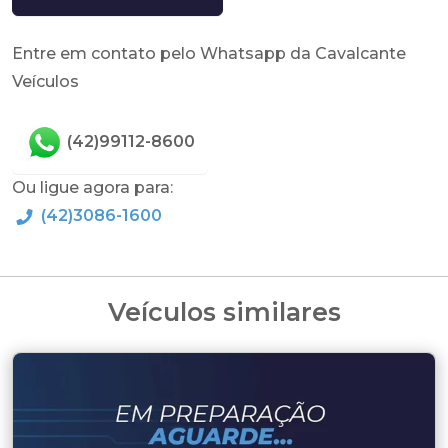
Entre em contato pelo Whatsapp da Cavalcante
Veículos
(42)99112-8600
Ou ligue agora para:
(42)3086-1600
Veículos similares