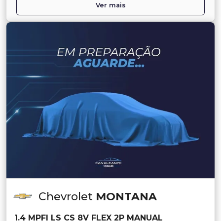
Ver mais
Chevrolet
MONTANA
1.4 MPFI LS CS 8V FLEX 2P MANUAL