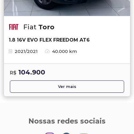
Fiat
Toro
1.8 16V EVO FLEX FREEDOM AT6
2021/2021
40.000 km
104.900
R$
Ver mais
Nossas redes sociais