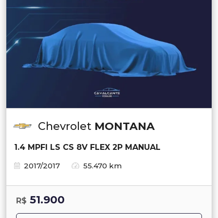
Chevrolet
MONTANA
1.4 MPFI LS CS 8V FLEX 2P MANUAL
2017/2017
55.470 km
51.900
R$