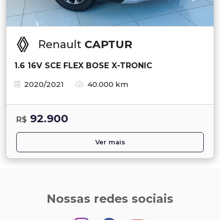
Renault
CAPTUR
1.6 16V SCE FLEX BOSE X-TRONIC
2020/2021
40.000 km
92.900
R$
Ver mais
Nossas redes sociais