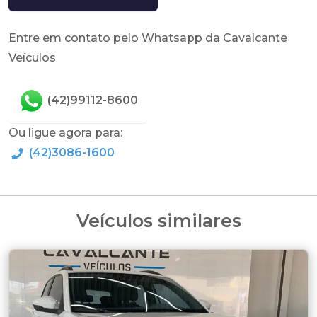
Entre em contato pelo Whatsapp da Cavalcante
Veículos
(42)99112-8600
Ou ligue agora para:
(42)3086-1600
Veículos similares