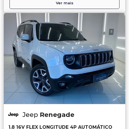
Ver mais
Jeep
Renegade
1.8 16V FLEX LONGITUDE 4P AUTOMÁTICO