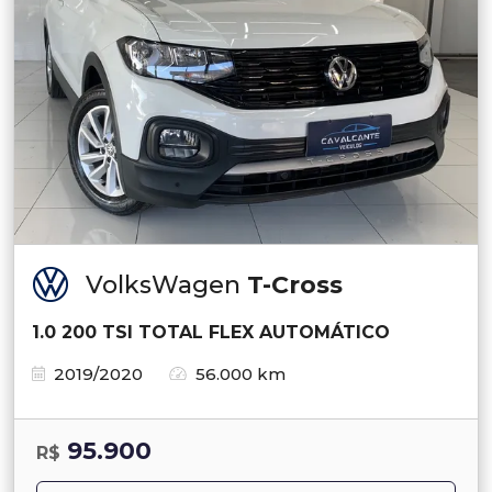
VolksWagen
T-Cross
1.0 200 TSI TOTAL FLEX AUTOMÁTICO
2019/2020
56.000 km
95.900
R$