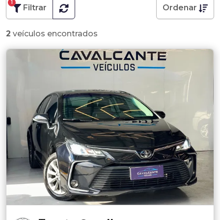
1
Filtrar
Ordenar
2
veículos encontrados