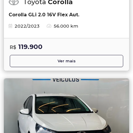
Toyota
Corolla
Corolla GLi 2.0 16V Flex Aut.
2022/2023
56.000 km
119.900
R$
Ver mais