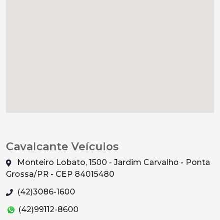
Cavalcante Veículos
Monteiro Lobato, 1500 - Jardim Carvalho - Ponta
Grossa/PR - CEP 84015480
(42)3086-1600
(42)99112-8600