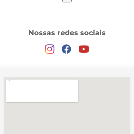
Nossas redes sociais