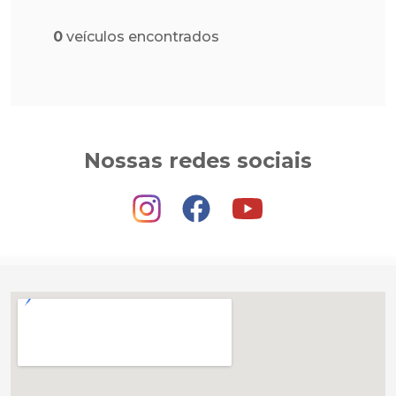
0
veículos encontrados
Nossas redes sociais