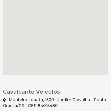
Cavalcante Veículos
Monteiro Lobato, 1500 - Jardim Carvalho - Ponta
Grossa/PR - CEP 84015480