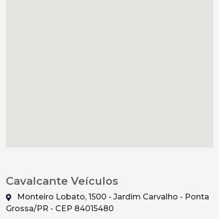
Cavalcante Veículos
Monteiro Lobato, 1500 - Jardim Carvalho - Ponta
Grossa/PR - CEP 84015480