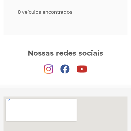
0
veículos encontrados
Nossas redes sociais