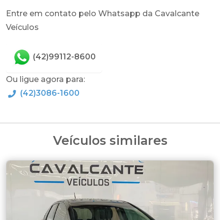
Entre em contato pelo Whatsapp da Cavalcante
Veículos
(42)99112-8600
Ou ligue agora para:
(42)3086-1600
Veículos similares