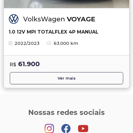
VolksWagen
VOYAGE
1.0 12V MPI TOTALFLEX 4P MANUAL
2022/2023
63.000 km
61.900
R$
Ver mais
Nossas redes sociais