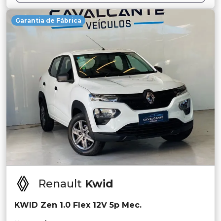
Garantia de Fábrica
Renault
Kwid
KWID Zen 1.0 Flex 12V 5p Mec.